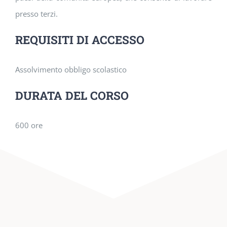
presso terzi.
REQUISITI DI ACCESSO
Assolvimento obbligo scolastico
DURATA DEL CORSO
600 ore