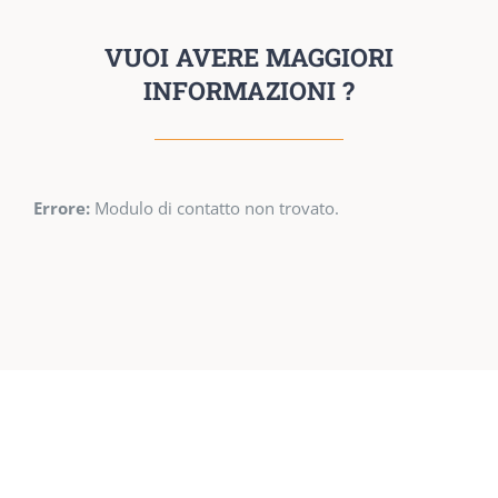
VUOI AVERE MAGGIORI
INFORMAZIONI ?
Errore:
Modulo di contatto non trovato.