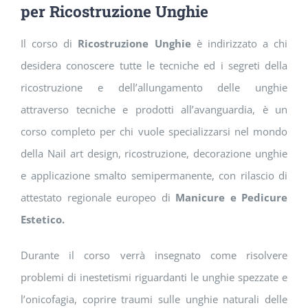
per Ricostruzione Unghie
Il corso di
Ricostruzione Unghie
è indirizzato a chi
desidera conoscere tutte le tecniche ed i segreti della
ricostruzione e dell’allungamento delle unghie
attraverso tecniche e prodotti all’avanguardia, è un
corso completo per chi vuole specializzarsi nel mondo
della Nail art design, ricostruzione, decorazione unghie
e applicazione smalto semipermanente, con rilascio di
attestato regionale europeo di
Manicure e Pedicure
Estetico.
Durante il corso verrà insegnato come risolvere
problemi di inestetismi riguardanti le unghie spezzate e
l’onicofagia, coprire traumi sulle unghie naturali delle