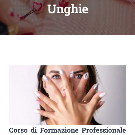
Unghie
Corso di Formazione Professionale