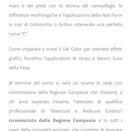
mani e dei piedi con la tecnica del camouflage, le
differenze morfologiche e l’applicazione della Nail Form
in casi di Coilonichia o Grifosi ottenendo una perfetta
curva “C”.
Come imparare a tirare il Gel Color per ottenere effetti
grafici; fiorellini; l’applicazioni di strass e decori; l’uso
della fresa.
Al termine del corso vi sarà un esame in sede con
commissione della Regione Campania che rilascerà, a
chi avrà superato l’esame, l’attestato di qualifica
professionale di “Manicure e Pedicure Estetico”
riconosciuto dalla Regione Campania
e in tutti i
paesi della comunità europea, che consente di lavorare