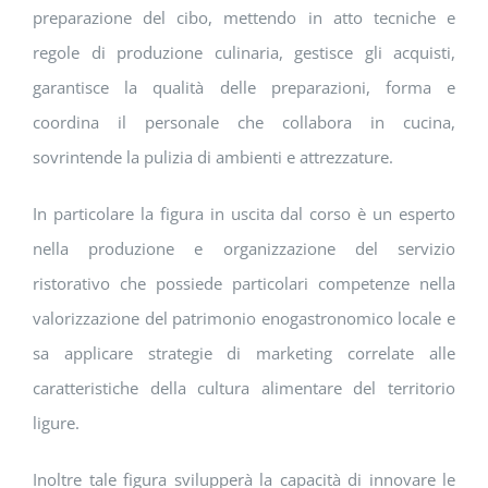
preparazione del cibo, mettendo in atto tecniche e
regole di produzione culinaria, gestisce gli acquisti,
garantisce la qualità delle preparazioni, forma e
coordina il personale che collabora in cucina,
sovrintende la pulizia di ambienti e attrezzature.
In particolare la figura in uscita dal corso è un esperto
nella produzione e organizzazione del servizio
ristorativo che possiede particolari competenze nella
valorizzazione del patrimonio enogastronomico locale e
sa applicare strategie di marketing correlate alle
caratteristiche della cultura alimentare del territorio
ligure.
Inoltre tale figura svilupperà la capacità di innovare le