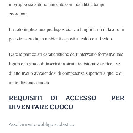
in gruppo sia autonomamente con modalità e tempi
coordinati.
Il ruolo implica una predisposizione a lunghi turni di lavoro in
posizione eretta, in ambienti esposti al caldo e al freddo.
Date le particolari caratteristiche dell’intervento formativo tale
figura è in grado di inserirsi in strutture ristorative o ricettive
di alto livello avvalendosi di competenze superiori a quelle di
un tradizionale cuoco.
REQUISITI DI ACCESSO PER
DIVENTARE CUOCO
Assolvimento obbligo scolastico