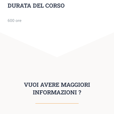
DURATA DEL CORSO
600 ore
VUOI AVERE MAGGIORI
INFORMAZIONI ?