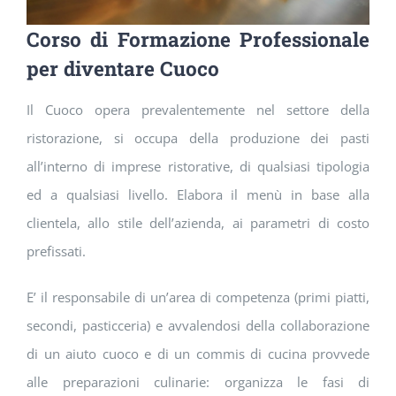
Corso di Formazione Professionale
per diventare Cuoco
Il Cuoco opera prevalentemente nel settore della
ristorazione, si occupa della produzione dei pasti
all’interno di imprese ristorative, di qualsiasi tipologia
ed a qualsiasi livello. Elabora il menù in base alla
clientela, allo stile dell’azienda, ai parametri di costo
prefissati.
E’ il responsabile di un’area di competenza (primi piatti,
secondi, pasticceria) e avvalendosi della collaborazione
di un aiuto cuoco e di un commis di cucina provvede
alle preparazioni culinarie: organizza le fasi di