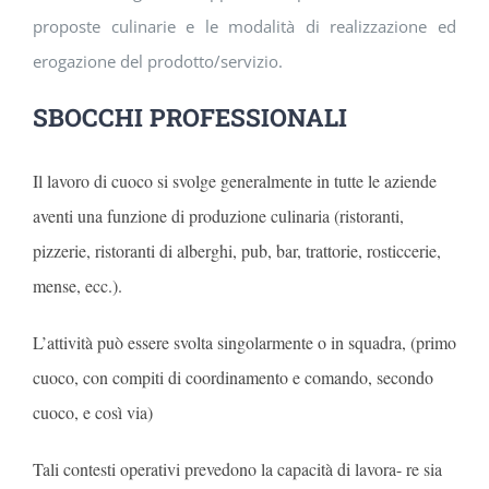
proposte culinarie e le modalità di realizzazione ed
erogazione del prodotto/servizio.
SBOCCHI PROFESSIONALI
Il lavoro di cuoco si svolge generalmente in tutte le aziende
aventi una funzione di produzione culinaria (ristoranti,
pizzerie, ristoranti di alberghi, pub, bar, trattorie, rosticcerie,
mense, ecc.).
L’attività può essere svolta singolarmente o in squadra, (primo
cuoco, con compiti di coordinamento e comando, secondo
cuoco, e così via)
Tali contesti operativi prevedono la capacità di lavora- re sia