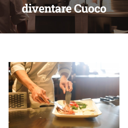
diventare Cuoco